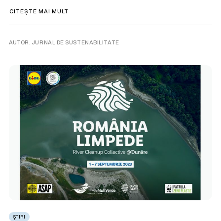
CITEȘTE MAI MULT
AUTOR. JURNAL DE SUSTENABILITATE
ȘTIRI