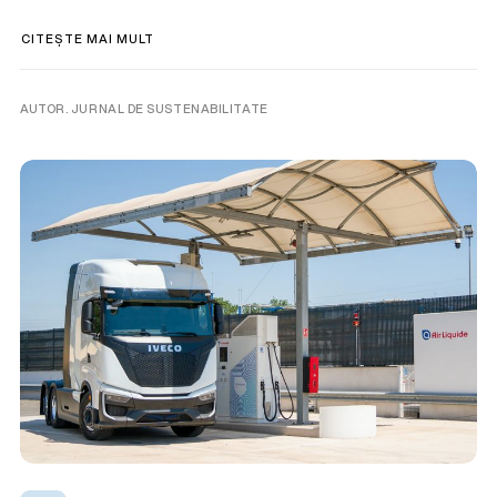
CITEȘTE MAI MULT
AUTOR. JURNAL DE SUSTENABILITATE