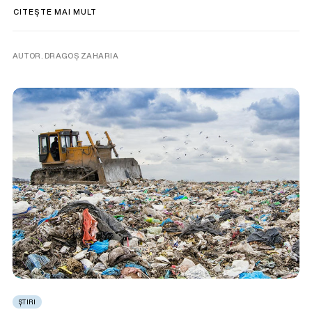
CITEȘTE MAI MULT
AUTOR. DRAGOȘ ZAHARIA
ȘTIRI