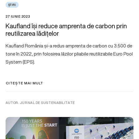
ȘTIRI
27 IUNIE 2023
Kaufland își reduce amprenta de carbon prin
reutilizarea lădițelor
Kaufland România și-a redus amprenta de carbon cu 3.500 de
tone în 2022, prin folosirea lăzilor pliabile reutilizabile Euro Pool
System (EPS).
CITEȘTE MAI MULT
AUTOR. JURNAL DE SUSTENABILITATE