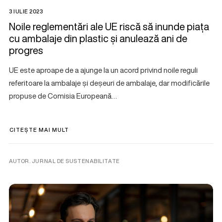
3 IULIE 2023
Noile reglementări ale UE riscă să inunde piața
cu ambalaje din plastic și anulează ani de
progres
UE este aproape de a ajunge la un acord privind noile reguli
referitoare la ambalaje și deșeuri de ambalaje, dar modificările
propuse de Comisia Europeană…
CITEȘTE MAI MULT
AUTOR. JURNAL DE SUSTENABILITATE