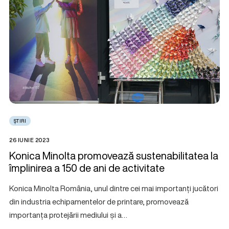
ȘTIRI
26 IUNIE 2023
Konica Minolta promovează sustenabilitatea la
împlinirea a 150 de ani de activitate
Konica Minolta România, unul dintre cei mai importanți jucători
din industria echipamentelor de printare, promovează
importanța protejării mediului și a…