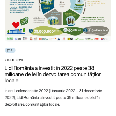
ȘTIRI
7 IULIE 2023
Lidl România a investit în 2022 peste 38
milioane de lei în dezvoltarea comunităților
locale
În anul calendaristic 2022 (1 ianuarie 2022 – 31 decembrie
2022), Lidl România a investit peste 38 milioane de lei în
dezvoltarea comunităților locale.