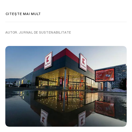
CITEȘTE MAI MULT
AUTOR. JURNAL DE SUSTENABILITATE