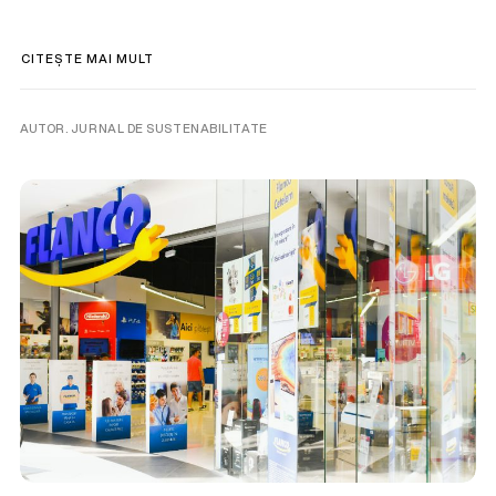
CITEȘTE MAI MULT
AUTOR. JURNAL DE SUSTENABILITATE