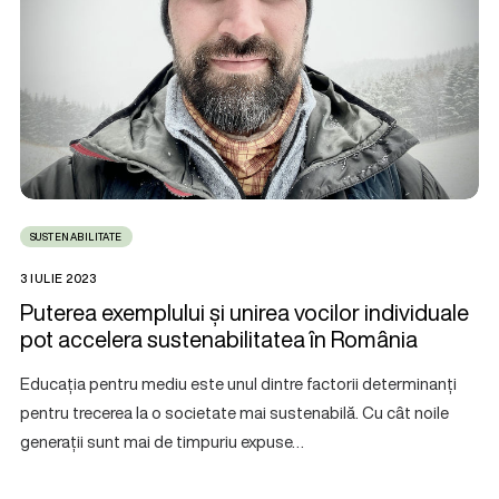
SUSTENABILITATE
3 IULIE 2023
Puterea exemplului și unirea vocilor individuale
pot accelera sustenabilitatea în România
Educația pentru mediu este unul dintre factorii determinanți
pentru trecerea la o societate mai sustenabilă. Cu cât noile
generații sunt mai de timpuriu expuse…