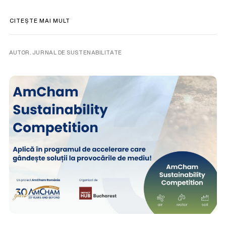
CITEȘTE MAI MULT
AUTOR. JURNAL DE SUSTENABILITATE