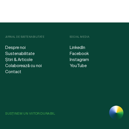
JURNAL DE SUSTENABILITATE
SOCIAL MEDIA
Despre noi
LinkedIn
Sustenabilitate
Facebook
Știri & Articole
Instagram
Colaborează cu noi
YouTube
Contact
SUSȚINEM UN VIITOR DURABIL