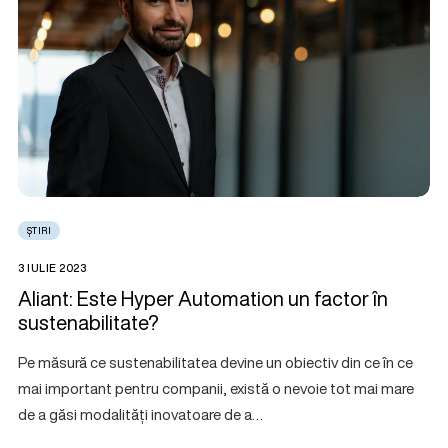
ȘTIRI
3 IULIE 2023
Aliant: Este Hyper Automation un factor în
sustenabilitate?
Pe măsură ce sustenabilitatea devine un obiectiv din ce în ce
mai important pentru companii, există o nevoie tot mai mare
de a găsi modalități inovatoare de a…