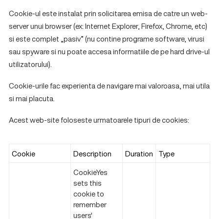
Cookie-ul este instalat prin solicitarea emisa de catre un web-
server unui browser (ex: Internet Explorer, Firefox, Chrome, etc)
si este complet „pasiv” (nu contine programe software, virusi
sau spyware si nu poate accesa informatiile de pe hard drive-ul
utilizatorului).
Cookie-urile fac experienta de navigare mai valoroasa, mai utila
si mai placuta.
Acest web-site foloseste urmatoarele tipuri de cookies:
Cookie
Description
Duration
Type
CookieYes
sets this
cookie to
remember
users'