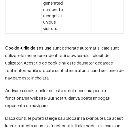
generated
number to
recognize
unique
visitors.
Cookie-urile de sesiune
sunt generate automat si care sunt
utilizate la memorarea identitatii browser-ului folosit de
utilizator. Acest tip de cookie nu este daunator deoarece
toate informatiile stocate sunt sterse atunci cand sesiunea de
navigare este incheiata.
Activarea cookie-urilor nu este strict necesara pentru
functionarea website-ului nostru dar va poate imbogati
experienta de navigare.
Daca doriti, le puteti sterge sau bloca insa s-ar putea ca acest
lucru sa afecta anumite functionalitati ale modului in care sunt