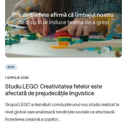
ȘTIRI
1 APRILIE 2024
Studiu LEGO: Creativitatea fetelor este
afectată de prejudecățile lingvistice
Grupul LEGO a dezvăluit concluziile unui nou studiu realizat la
nivel global care analizează tendințele sociale ce afectează
încrederea creativă a copiilor.…