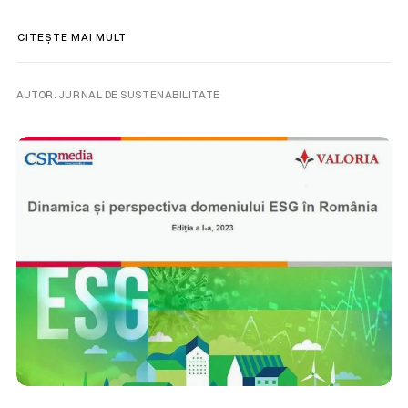
CITEȘTE MAI MULT
AUTOR. JURNAL DE SUSTENABILITATE