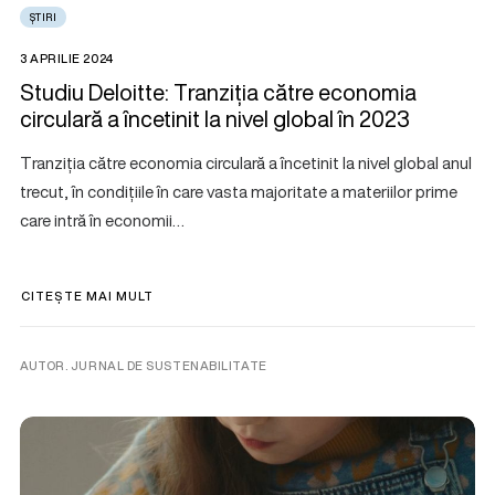
ȘTIRI
3 APRILIE 2024
Studiu Deloitte: Tranziția către economia
circulară a încetinit la nivel global în 2023
Tranziția către economia circulară a încetinit la nivel global anul
trecut, în condițiile în care vasta majoritate a materiilor prime
care intră în economii…
CITEȘTE MAI MULT
AUTOR. JURNAL DE SUSTENABILITATE