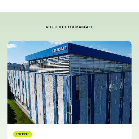
ARTICOLE RECOMANDATE
ENERGIE