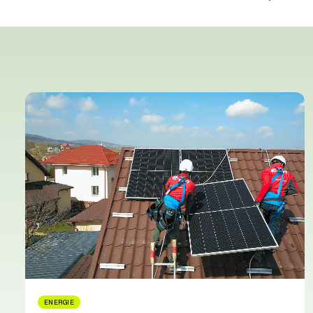
ENERGIE