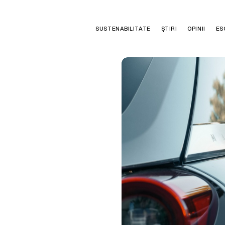
SUSTENABILITATE
ȘTIRI
OPINII
ES