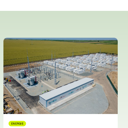
ENERGIE