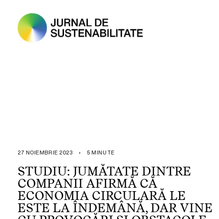
27 NOIEMBRIE 2023
•
5 MINUTE
STUDIU: JUMĂTATE DINTRE
COMPANII AFIRMĂ CĂ
ECONOMIA CIRCULARĂ LE
ESTE LA ÎNDEMÂNĂ, DAR VINE