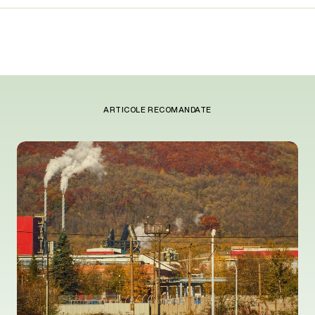
ARTICOLE RECOMANDATE