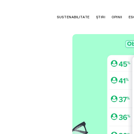
SUSTENABILITATE
ȘTIRI
OPINII
ES