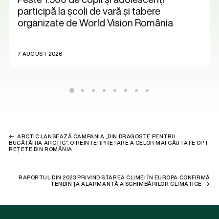
participă la școli de vară și tabere
organizate de World Vision România
7 AUGUST 2026
ARCTIC LANSEAZĂ CAMPANIA „DIN DRAGOSTE PENTRU
BUCĂTĂRIA ARCTIC”, O REINTERPRETARE A CELOR MAI CĂUTATE OPT
REȚETE DIN ROMÂNIA
RAPORTUL DIN 2023 PRIVIND STAREA CLIMEI ÎN EUROPA CONFIRMĂ
TENDINȚA ALARMANTĂ A SCHIMBĂRILOR CLIMATICE