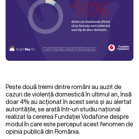
Peste două treimi dintre români au auzit de
cazuri de violență domestică în ultimul an, însă
doar 4% au acționat în acest sens și au alertat
autoritățile, se arată într-un studiu național
realizat la cererea Fundației Vodafone despre
modul în care este perceput acest fenomen de
opinia publică din România.