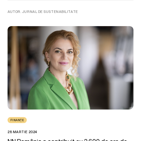
AUTOR. JURNAL DE SUSTENABILITATE
FINANȚE
28 MARTIE 2024