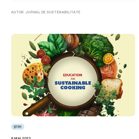
AUTOR. JURNAL DE SUSTENABILITATE
ȘTIRI
8 MAI 2023