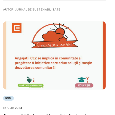
AUTOR. JURNAL DE SUSTENABILITATE
ȘTIRI
12 IULIE 2023