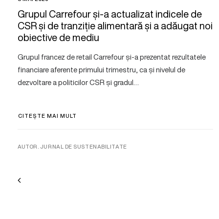
Grupul Carrefour și-a actualizat indicele de
CSR și de tranziție alimentară și a adăugat noi
obiective de mediu
Grupul francez de retail Carrefour și-a prezentat rezultatele
financiare aferente primului trimestru, ca și nivelul de
dezvoltare a politicilor CSR și gradul…
CITEȘTE MAI MULT
AUTOR. JURNAL DE SUSTENABILITATE