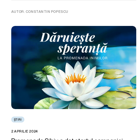
AUTOR. CONSTANTIN POPESCU
ȘTIRI
2 APRILIE 2024