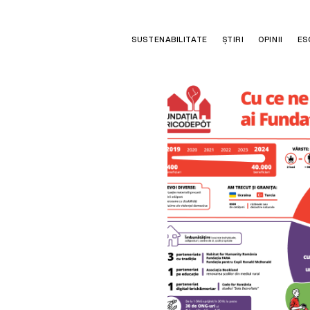
SUSTENABILITATE
ȘTIRI
OPINII
ES