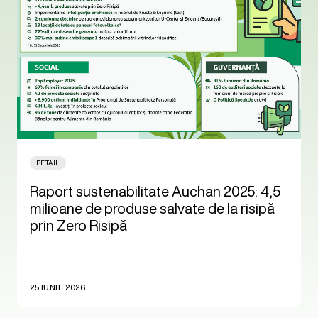
RETAIL
Raport sustenabilitate Auchan 2025: 4,5
milioane de produse salvate de la risipă
prin Zero Risipă
25 IUNIE 2026