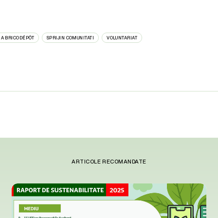
IA BRICODÉPÔT
SPRIJIN COMUNITATI
VOLUNTARIAT
ARTICOLE RECOMANDATE