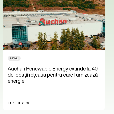
RETAIL
Auchan Renewable Energy extinde la 40
de locații rețeaua pentru care furnizează
energie
1 APRILIE 2026