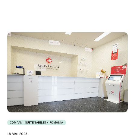
COMPANII SUSTENABILE ÎN ROMÂNIA
18 MAI 2023