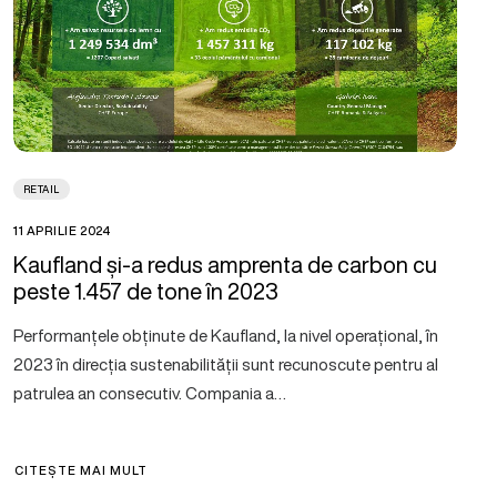
RETAIL
11 APRILIE 2024
Kaufland și-a redus amprenta de carbon cu
peste 1.457 de tone în 2023
Performanțele obținute de Kaufland, la nivel operațional, în
2023 în direcția sustenabilității sunt recunoscute pentru al
patrulea an consecutiv. Compania a…
CITEȘTE MAI MULT