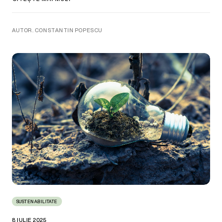
AUTOR. CONSTANTIN POPESCU
SUSTENABILITATE
8 IULIE 2025