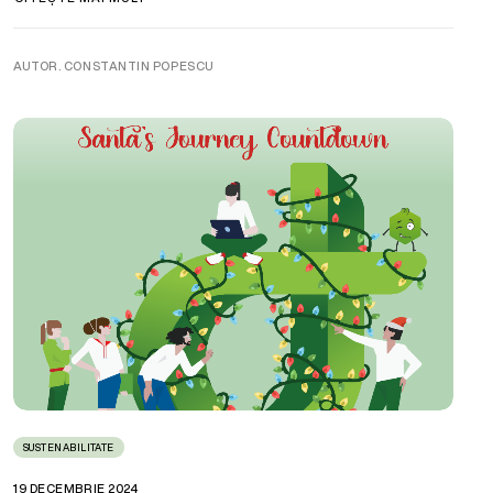
AUTOR. CONSTANTIN POPESCU
SUSTENABILITATE
19 DECEMBRIE 2024