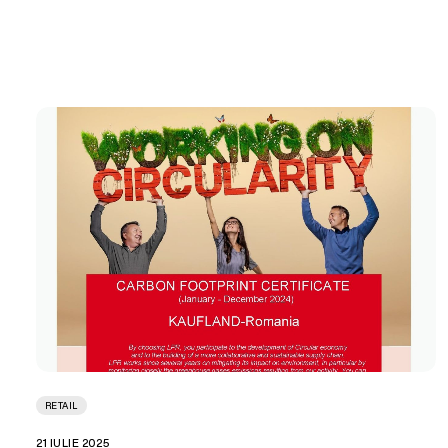
RETAIL
21 IULIE 2025