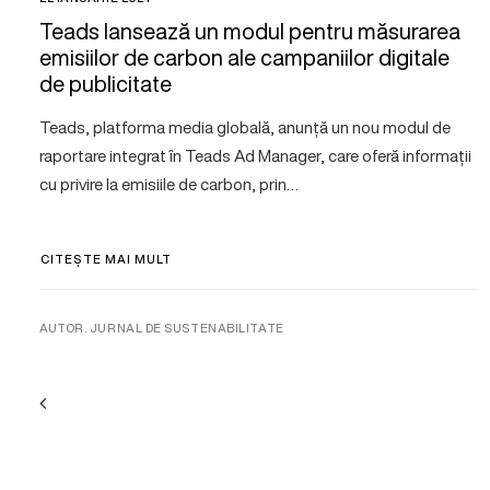
Teads lansează un modul pentru măsurarea
emisiilor de carbon ale campaniilor digitale
de publicitate
Teads, platforma media globală, anunță un nou modul de
raportare integrat în Teads Ad Manager, care oferă informații
cu privire la emisiile de carbon, prin…
CITEȘTE MAI MULT
AUTOR. JURNAL DE SUSTENABILITATE