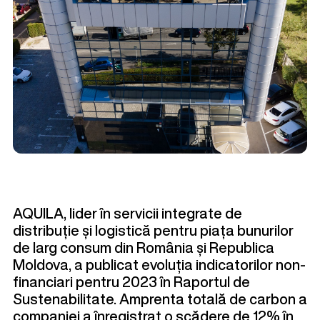
AQUILA, lider în servicii integrate de
distribuție și logistică pentru piața bunurilor
de larg consum din România și Republica
Moldova, a publicat evoluția indicatorilor non-
financiari pentru 2023 în Raportul de
Sustenabilitate. Amprenta totală de carbon a
companiei a înregistrat o scădere de 12% în