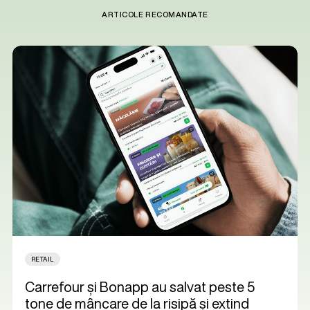
ARTICOLE RECOMANDATE
RETAIL
Carrefour și Bonapp au salvat peste 5
tone de mâncare de la risipă și extind