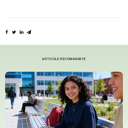
ARTICOLE RECOMANDATE