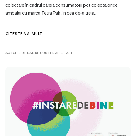
colectare în cadrul căreia consumatorii pot colecta orice
ambalaj cu marca Tetra Pak, în cea de-a treia…
CITEȘTE MAI MULT
AUTOR. JURNAL DE SUSTENABILITATE