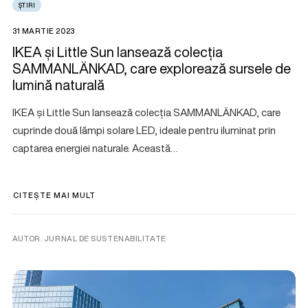
ȘTIRI
31 MARTIE 2023
IKEA și Little Sun lansează colecția
SAMMANLÄNKAD, care explorează sursele de
lumină naturală
IKEA și Little Sun lansează colecția SAMMANLÄNKAD, care
cuprinde două lămpi solare LED, ideale pentru iluminat prin
captarea energiei naturale. Această…
CITEȘTE MAI MULT
AUTOR. JURNAL DE SUSTENABILITATE