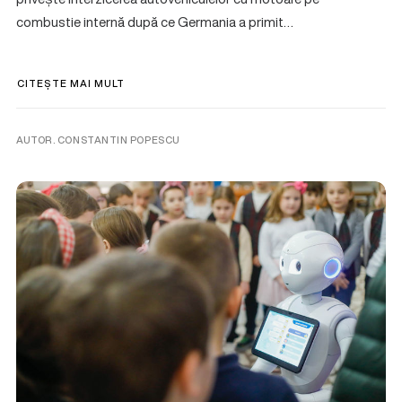
combustie internă după ce Germania a primit…
CITEȘTE MAI MULT
AUTOR. CONSTANTIN POPESCU