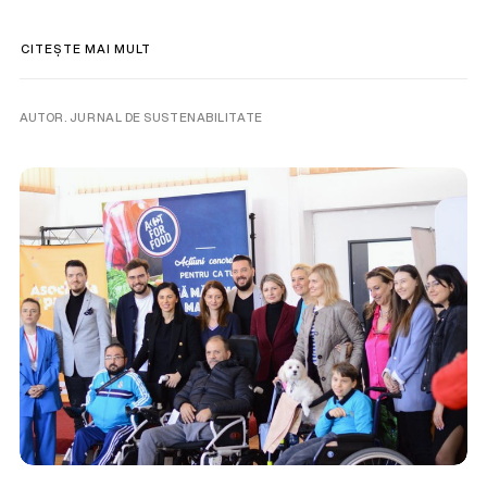
CITEȘTE MAI MULT
AUTOR. JURNAL DE SUSTENABILITATE