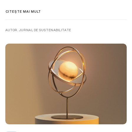
CITEȘTE MAI MULT
AUTOR. JURNAL DE SUSTENABILITATE