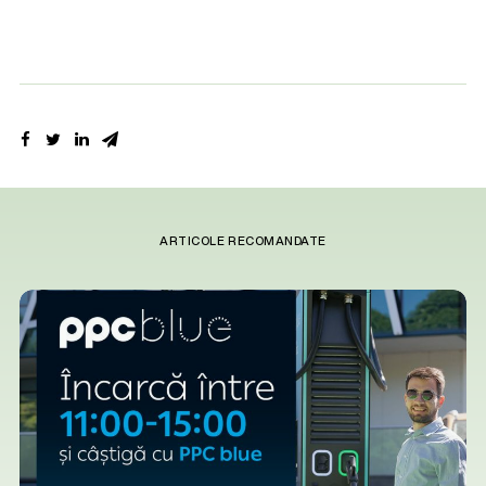
ARTICOLE RECOMANDATE