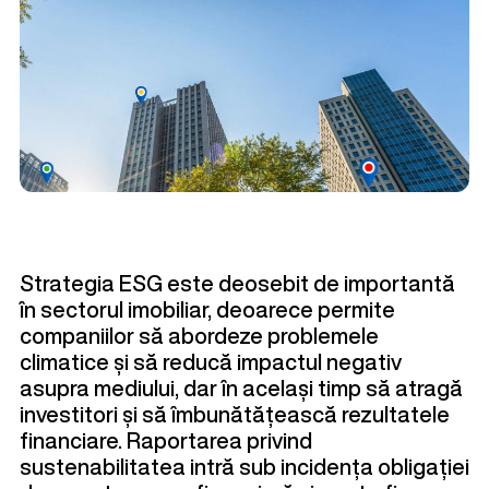
Strategia ESG este deosebit de importantă
în sectorul imobiliar, deoarece permite
companiilor să abordeze problemele
climatice și să reducă impactul negativ
asupra mediului, dar în același timp să atragă
investitori și să îmbunătățească rezultatele
financiare. Raportarea privind
sustenabilitatea intră sub incidența obligației