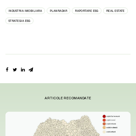
INDUSTRIA IMOBILIARA
PLANRADAR
RAPORTARE ESG
REAL ESTATE
STRATEGIA ESG
ARTICOLE RECOMANDATE