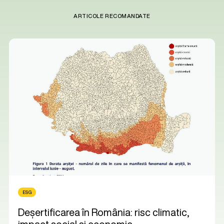
ARTICOLE RECOMANDATE
ESG
Deșertificarea în România: risc climatic,