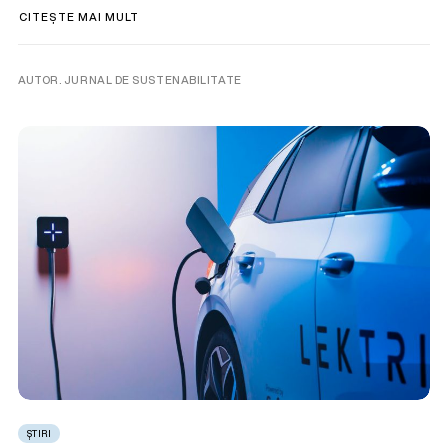
CITEȘTE MAI MULT
AUTOR. JURNAL DE SUSTENABILITATE
ȘTIRI