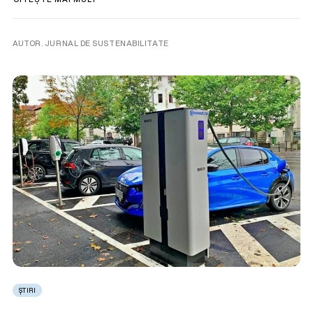
AUTOR. JURNAL DE SUSTENABILITATE
ȘTIRI