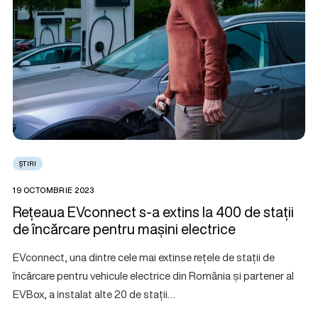
ȘTIRI
19 OCTOMBRIE 2023
Rețeaua EVconnect s-a extins la 400 de stații
de încărcare pentru mașini electrice
EVconnect, una dintre cele mai extinse rețele de stații de
încărcare pentru vehicule electrice din România și partener al
EVBox, a instalat alte 20 de stații…