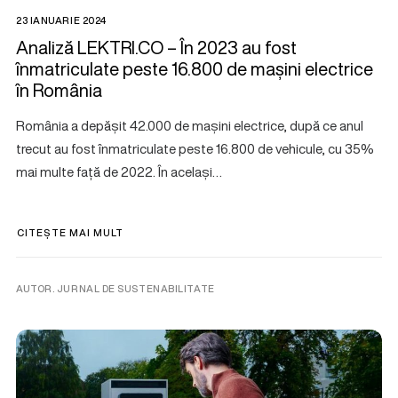
23 IANUARIE 2024
Analiză LEKTRI.CO – În 2023 au fost
înmatriculate peste 16.800 de mașini electrice
în România
România a depășit 42.000 de mașini electrice, după ce anul
trecut au fost înmatriculate peste 16.800 de vehicule, cu 35%
mai multe față de 2022. În același…
CITEȘTE MAI MULT
AUTOR. JURNAL DE SUSTENABILITATE