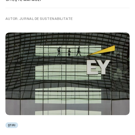
AUTOR. JURNAL DE SUSTENABILITATE
ȘTIRI