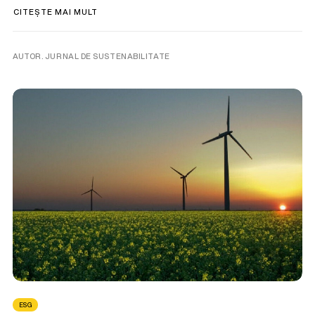
CITEȘTE MAI MULT
AUTOR. JURNAL DE SUSTENABILITATE
ESG