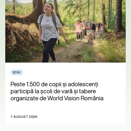
ȘTIRI
Peste 1.500 de copii și adolescenți
participă la școli de vară și tabere
organizate de World Vision România
7 AUGUST 2026