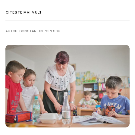
CITEȘTE MAI MULT
AUTOR. CONSTANTIN POPESCU