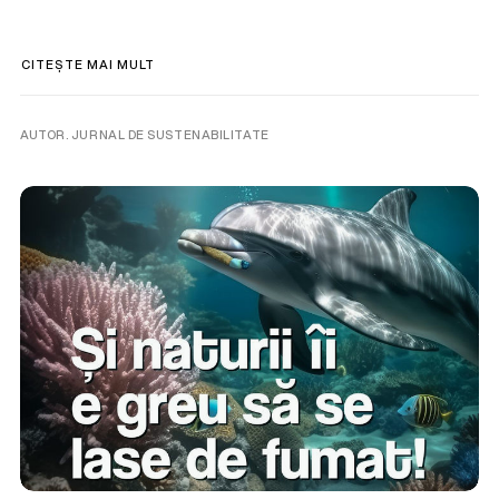
CITEȘTE MAI MULT
AUTOR. JURNAL DE SUSTENABILITATE