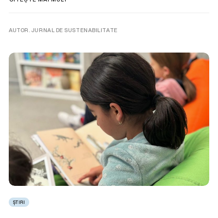
AUTOR. JURNAL DE SUSTENABILITATE
ȘTIRI