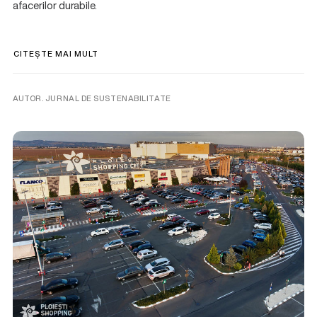
afacerilor durabile.
CITEȘTE MAI MULT
AUTOR. JURNAL DE SUSTENABILITATE