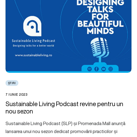
ȘTIRI
7 IUNIE 2023
Sustainable Living Podcast revine pentru un
nou sezon
Sustainable Living Podcast (SLP) și Promenada Mall anunță
lansarea unui nou sezon dedicat promovării practicilor și