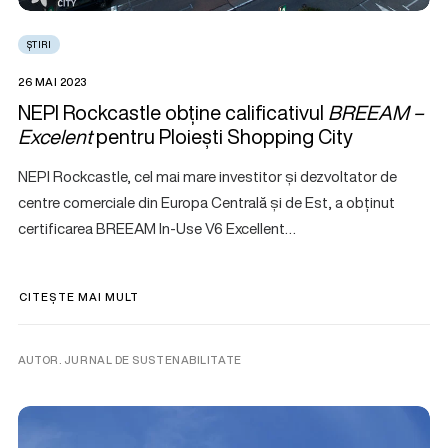
ȘTIRI
26 MAI 2023
NEPI Rockcastle obține calificativul
BREEAM –
Excelent
pentru Ploiești Shopping City
NEPI Rockcastle, cel mai mare investitor și dezvoltator de
centre comerciale din Europa Centrală și de Est, a obținut
certificarea BREEAM In-Use V6 Excellent…
CITEȘTE MAI MULT
AUTOR. JURNAL DE SUSTENABILITATE