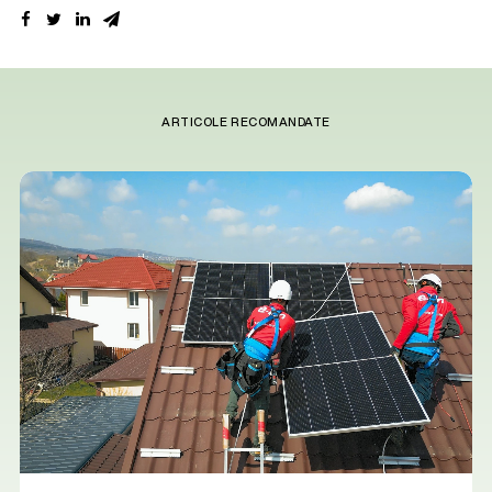
ARTICOLE RECOMANDATE