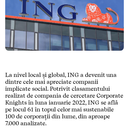
La nivel local și global, ING a devenit una
dintre cele mai apreciate companii
implicate social. Potrivit clasamentului
realizat de compania de cercetare Corporate
Knights în luna ianuarie 2022, ING se află
pe locul 61 în topul celor mai sustenabile
100 de corporații din lume, din aproape
7.000 analizate.