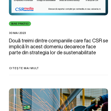
BUNE PRACTICI
30 MAI 2023
Două treimi dintre companiile care fac CSR se
implică în acest domeniu deoarece face
parte din strategia lor de sustenabilitate
CITEȘTE MAI MULT