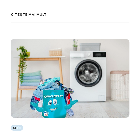
CITEȘTE MAI MULT
ȘTIRI