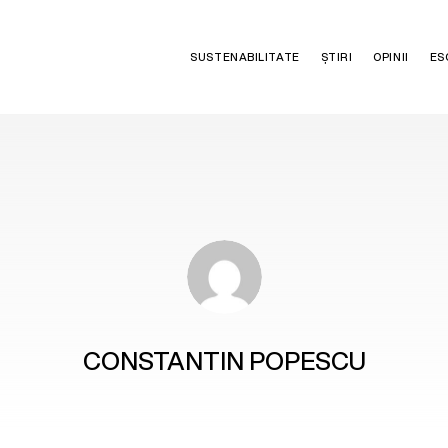
SUSTENABILITATE
ȘTIRI
OPINII
ES
CONSTANTIN POPESCU