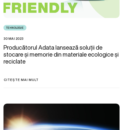
TEHNOLOGIE
30 MAI 2023
Producătorul Adata lansează soluții de
stocare și memorie din materiale ecologice și
reciclate
CITEȘTE MAI MULT