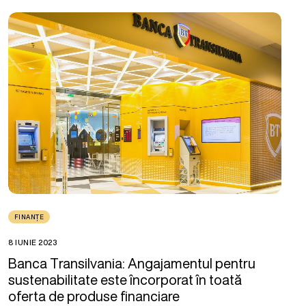
FINANȚE
8 IUNIE 2023
Banca Transilvania: Angajamentul pentru
sustenabilitate este încorporat în toată
oferta de produse financiare