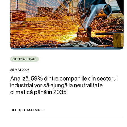
SUSTENABILITATE
25 MAI 2023
Analiză: 59% dintre companiile din sectorul
industrial vor să ajungă la neutralitate
climatică până în 2035
CITEȘTE MAI MULT