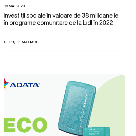
30 MAI 2023
Investiții sociale în valoare de 38 milioane lei
în programe comunitare de la Lidl în 2022
CITEȘTE MAI MULT