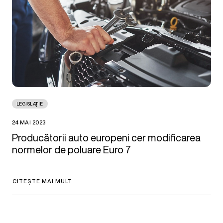
LEGISLAȚIE
24 MAI 2023
Producătorii auto europeni cer modificarea
normelor de poluare Euro 7
CITEȘTE MAI MULT