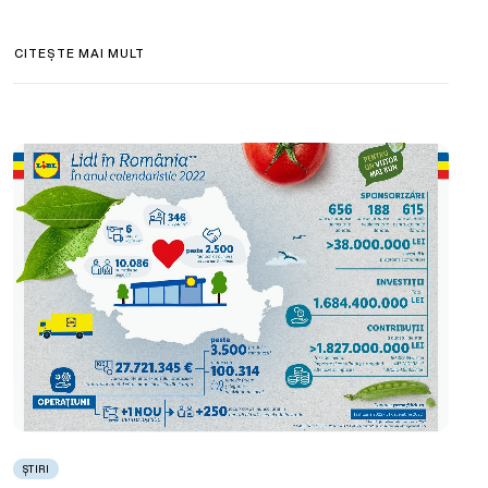
CITEȘTE MAI MULT
ȘTIRI