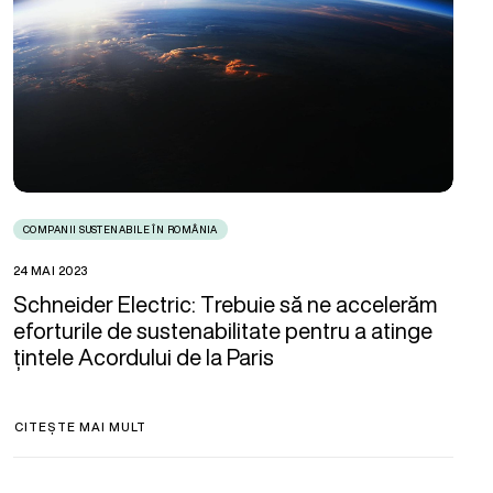
COMPANII SUSTENABILE ÎN ROMÂNIA
24 MAI 2023
Schneider Electric: Trebuie să ne accelerăm
eforturile de sustenabilitate pentru a atinge
țintele Acordului de la Paris
CITEȘTE MAI MULT