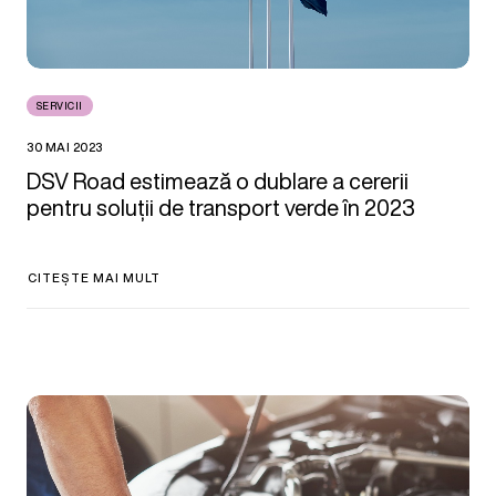
SERVICII
30 MAI 2023
DSV Road estimează o dublare a cererii
pentru soluții de transport verde în 2023
CITEȘTE MAI MULT