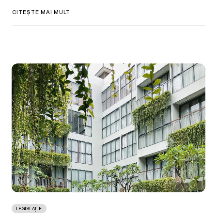
CITEȘTE MAI MULT
LEGISLAȚIE