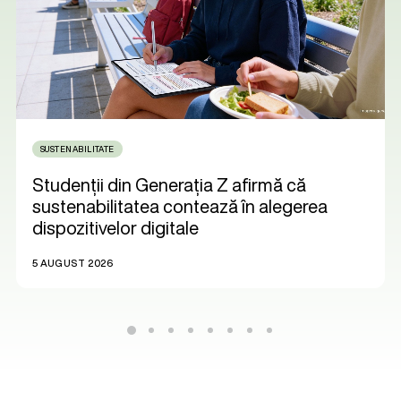
SUSTENABILITATE
Studenții din Generația Z afirmă că
sustenabilitatea contează în alegerea
dispozitivelor digitale
5 AUGUST 2026