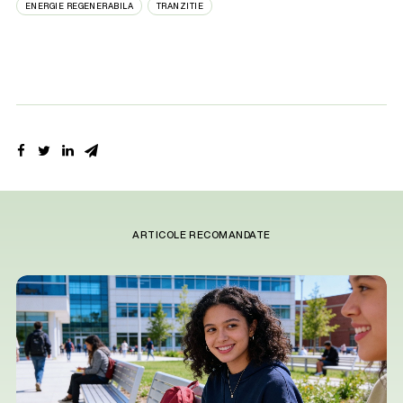
ENERGIE REGENERABILA
TRANZITIE
ARTICOLE RECOMANDATE