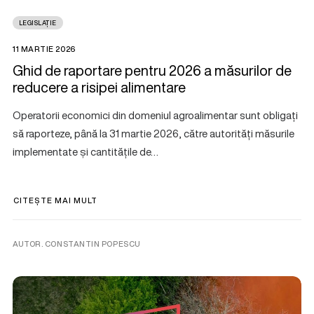
LEGISLAȚIE
11 MARTIE 2026
Ghid de raportare pentru 2026 a măsurilor de
reducere a risipei alimentare
Operatorii economici din domeniul agroalimentar sunt obligați
să raporteze, până la 31 martie 2026, către autorități măsurile
implementate și cantitățile de…
CITEȘTE MAI MULT
AUTOR. CONSTANTIN POPESCU