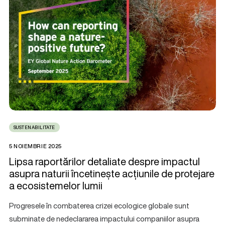
SUSTENABILITATE
5 NOIEMBRIE 2025
Lipsa raportărilor detaliate despre impactul
asupra naturii încetinește acțiunile de protejare
a ecosistemelor lumii
Progresele în combaterea crizei ecologice globale sunt
subminate de nedeclararea impactului companiilor asupra