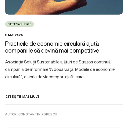
SUSTENABILITATE
6 MAI 2025
Practicile de economie circulară ajută
companiile să devină mai competitive
Asociația Soluții Sustenabile alături de Stratos continuă
campania de informare “A doua viață. Modele de economie
circulară”, o serie de videoreportaje în care…
CITEȘTE MAI MULT
AUTOR. CONSTANTIN POPESCU