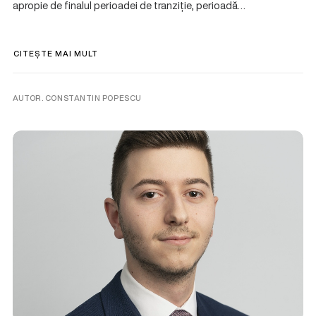
apropie de finalul perioadei de tranziție, perioadă…
CITEȘTE MAI MULT
AUTOR. CONSTANTIN POPESCU