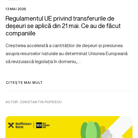
13 MAI 2026
Regulamentul UE privind transferurile de
deșeuri se aplică din 21 mai. Ce au de făcut
companiile
Creșterea accelerată a cantităților de deșeuri și presiunea
asupra resurselor naturale au determinat Uniunea Europeană
să revizuiască legislația în domeniu,…
CITEȘTE MAI MULT
AUTOR. CONSTANTIN POPESCU