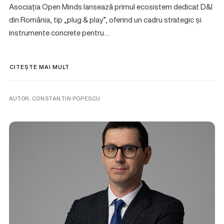
Asociația Open Minds lansează primul ecosistem dedicat D&I
din România, tip „plug & play”, oferind un cadru strategic și
instrumente concrete pentru…
CITEȘTE MAI MULT
AUTOR. CONSTANTIN POPESCU