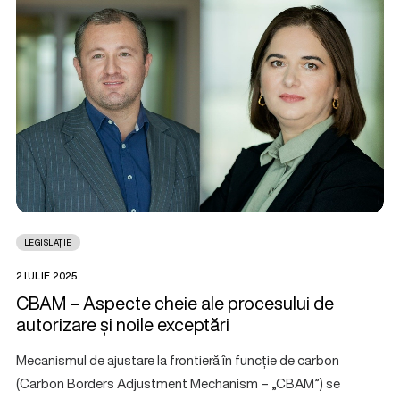
LEGISLAȚIE
2 IULIE 2025
CBAM – Aspecte cheie ale procesului de
autorizare și noile exceptări
Mecanismul de ajustare la frontieră în funcție de carbon
(Carbon Borders Adjustment Mechanism – „CBAM”) se