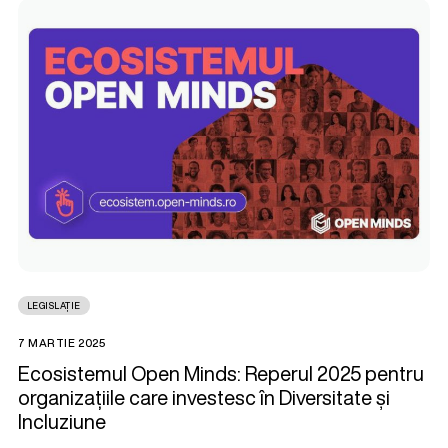
LEGISLAȚIE
7 MARTIE 2025
Ecosistemul Open Minds: Reperul 2025 pentru
organizațiile care investesc în Diversitate și
Incluziune