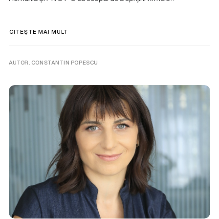
CITEȘTE MAI MULT
AUTOR. CONSTANTIN POPESCU