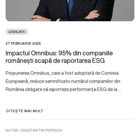
LEGISLAȚIE
27 FEBRUARIE 2025
Impactul Omnibus: 95% din companiile
românești scapă de raportarea ESG
Propunerea Omnibus, care a fost adoptată de Comisia
Europeană, reduce semnificativ numărul companiilor din
România obligate să raporteze performanța ESG de la…
CITEȘTE MAI MULT
AUTOR. CONSTANTIN POPESCU