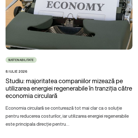
SUSTENABILITATE
8 IULIE 2026
Studiu: majoritatea companiilor mizează pe
utilizarea energiei regenerabile în tranziția către
economia circulară
Economia circulară se conturează tot mai clar ca o soluție
pentru reducerea costurilor, iar utilizarea energiei regenerabile
este principala direcție pentru…