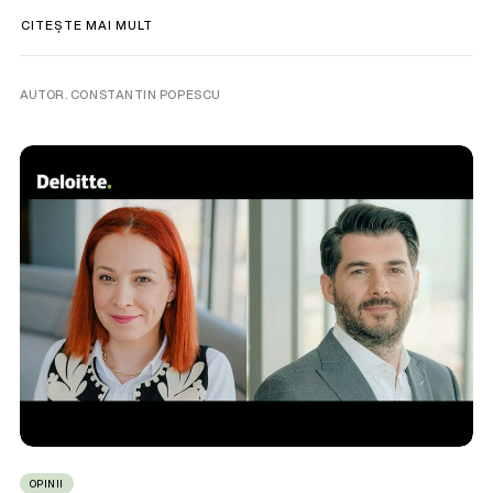
CITEȘTE MAI MULT
AUTOR. CONSTANTIN POPESCU
OPINII