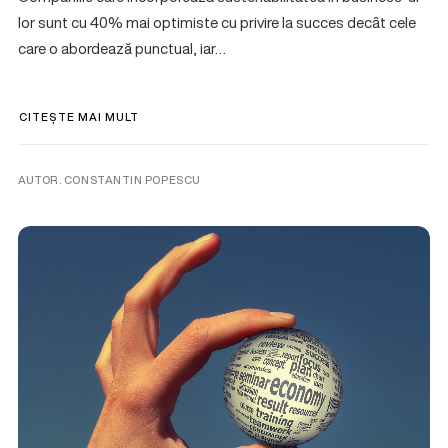
lor sunt cu 40% mai optimiste cu privire la succes decât cele
care o abordează punctual, iar…
CITEȘTE MAI MULT
AUTOR. CONSTANTIN POPESCU