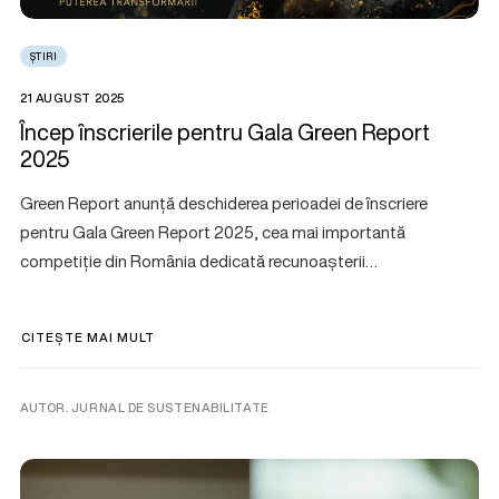
ȘTIRI
21 AUGUST 2025
Încep înscrierile pentru Gala Green Report
2025
Green Report anunță deschiderea perioadei de înscriere
pentru Gala Green Report 2025, cea mai importantă
competiție din România dedicată recunoașterii…
CITEȘTE MAI MULT
AUTOR. JURNAL DE SUSTENABILITATE