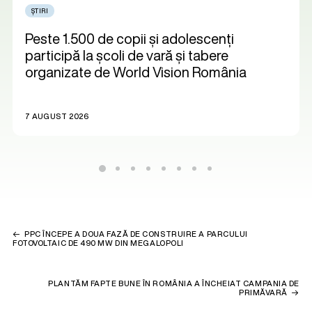
ȘTIRI
Peste 1.500 de copii și adolescenți
participă la școli de vară și tabere
organizate de World Vision România
7 AUGUST 2026
PPC ÎNCEPE A DOUA FAZĂ DE CONSTRUIRE A PARCULUI
FOTOVOLTAIC DE 490 MW DIN MEGALOPOLI
PLANTĂM FAPTE BUNE ÎN ROMÂNIA A ÎNCHEIAT CAMPANIA DE
PRIMĂVARĂ