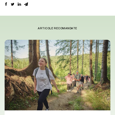
ARTICOLE RECOMANDATE