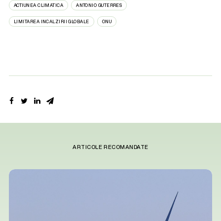
ACTIUNEA CLIMATICA
ANTONIO GUTERRES
LIMITAREA INCALZIRII GLOBALE
ONU
ARTICOLE RECOMANDATE