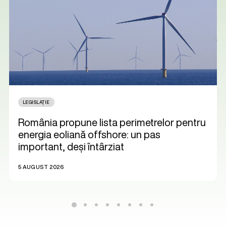
LEGISLAȚIE
România propune lista perimetrelor pentru
energia eoliană offshore: un pas
important, deși întârziat
5 AUGUST 2026