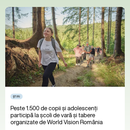
ȘTIRI
Peste 1.500 de copii și adolescenți
participă la școli de vară și tabere
organizate de World Vision România