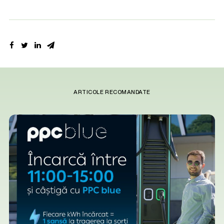
ARTICOLE RECOMANDATE