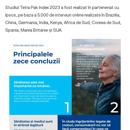
Studiul Tetra Pak Index 2023 a fost realizat în parteneriat cu
Ipsos, pe baza a 5.000 de interviuri online realizate în Brazilia,
China, Germania, India, Kenya, Africa de Sud, Coreea de Sud,
Spania, Marea Britanie și SUA.