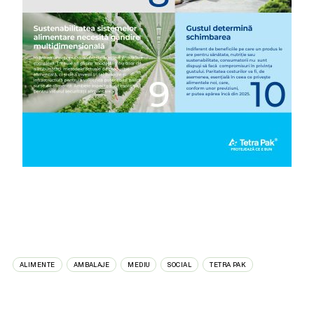
ALIMENTE
AMBALAJE
MEDIU
SOCIAL
TETRA PAK