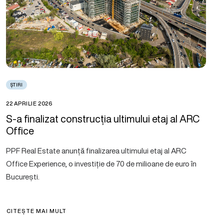
ȘTIRI
22 APRILIE 2026
S-a finalizat construcția ultimului etaj al ARC
Office
PPF Real Estate anunță finalizarea ultimului etaj al ARC
Office Experience, o investiție de 70 de milioane de euro în
București.
CITEȘTE MAI MULT