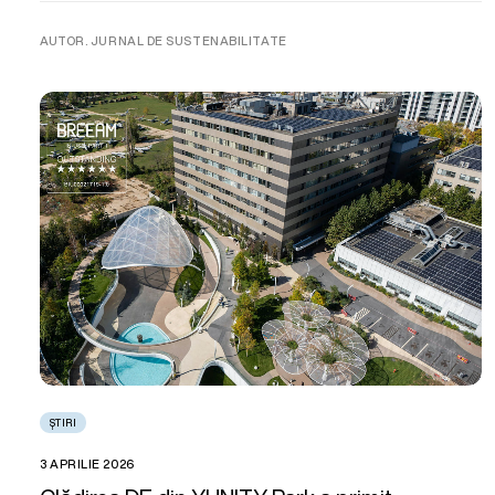
AUTOR. JURNAL DE SUSTENABILITATE
ȘTIRI
3 APRILIE 2026