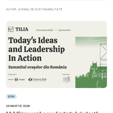
AUTOR. JURNAL DE SUSTENABILITATE
ȘTIRI
26 MARTIE 2026