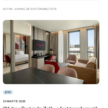
AUTOR. JURNAL DE SUSTENABILITATE
ȘTIRI
23 MARTIE 2026