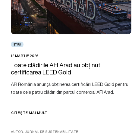
ȘTIRI
12 MARTIE 2026
Toate clădirile AFI Arad au obținut
certificarea LEED Gold
AFI România anunță obținerea certificării LEED Gold pentru
toate cele patru clădiri din parcul comercial AFI Arad.
CITEȘTE MAI MULT
AUTOR. JURNAL DE SUSTENABILITATE