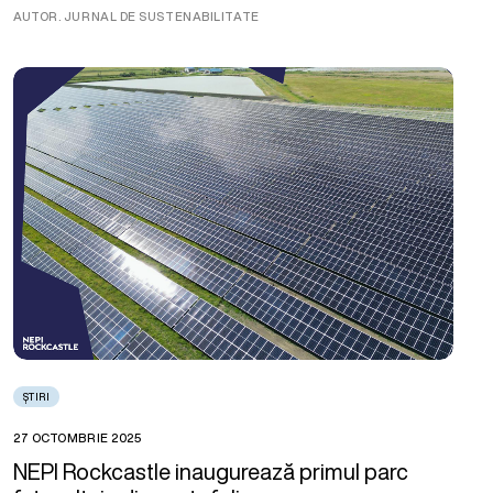
AUTOR. JURNAL DE SUSTENABILITATE
ȘTIRI
27 OCTOMBRIE 2025
NEPI Rockcastle inaugurează primul parc