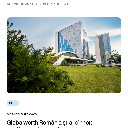
AUTOR. JURNAL DE SUSTENABILITATE
ȘTIRI
5 NOIEMBRIE 2025
Globalworth România și-a reînnoit