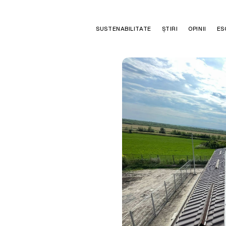
SUSTENABILITATE
ȘTIRI
OPINII
ES