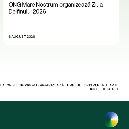
ONG Mare Nostrum organizează Ziua
Delfinului 2026
6 AUGUST 2026
CUBATOR ȘI EUROSPORT ORGANIZEAZĂ TURNEUL TENIS PENTRU FAPTE
BUNE, EDIȚIA 4