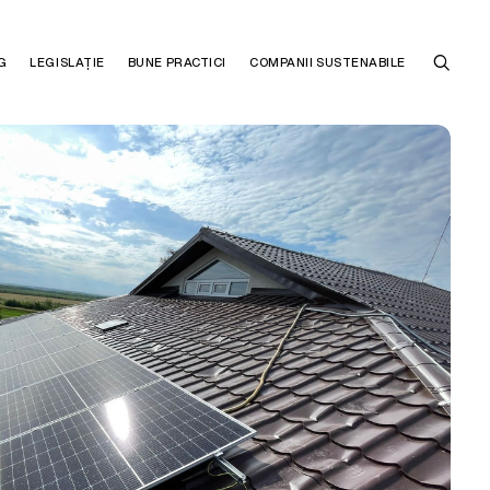
G
LEGISLAȚIE
BUNE PRACTICI
COMPANII SUSTENABILE