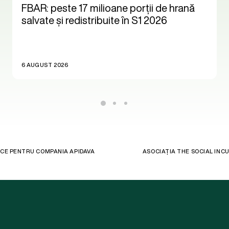
FBAR: peste 17 milioane porții de hrană
salvate și redistribuite în S1 2026
6 AUGUST 2026
ICE PENTRU COMPANIA APIDAVA
ASOCIAȚIA THE SOCIAL IN