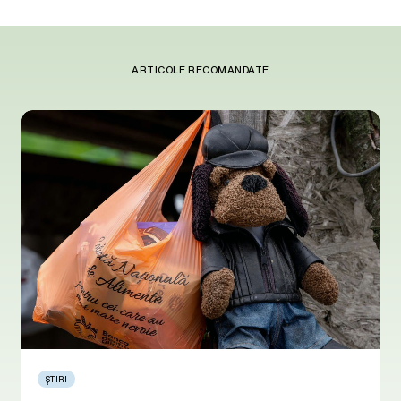
ARTICOLE RECOMANDATE
ȘTIRI