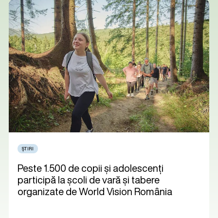
ȘTIRI
Peste 1.500 de copii și adolescenți
participă la școli de vară și tabere
organizate de World Vision România