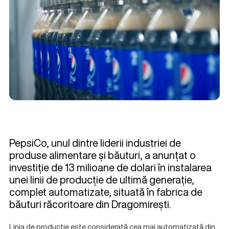
PepsiCo, unul dintre liderii industriei de
produse alimentare și băuturi, a anunțat o
investiție de 13 milioane de dolari în instalarea
unei linii de producție de ultimă generație,
complet automatizate, situată în fabrica de
băuturi răcoritoare din Dragomirești.
Linia de producție este considerată cea mai automatizată din