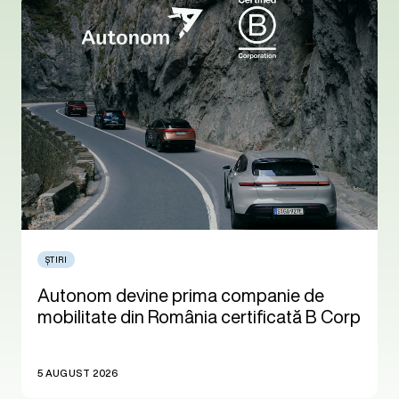
ȘTIRI
Autonom devine prima companie de
mobilitate din România certificată B Corp
5 AUGUST 2026