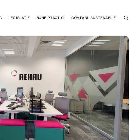
G
LEGISLAȚIE
BUNE PRACTICI
COMPANII SUSTENABILE