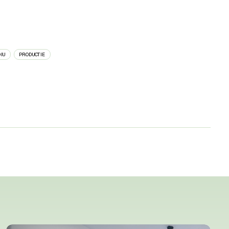
IU
PRODUCTIE