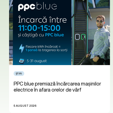
ȘTIRI
PPC blue premiază încărcarea mașinilor
electrice în afara orelor de vârf
5 AUGUST 2026