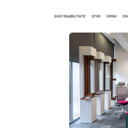
SUSTENABILITATE
ȘTIRI
OPINII
ES