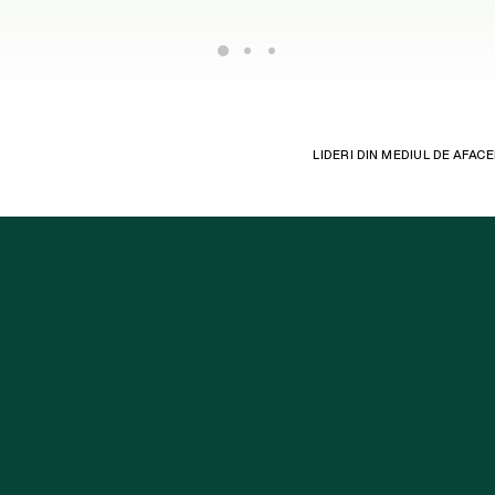
LIDERI DIN MEDIUL DE AFA