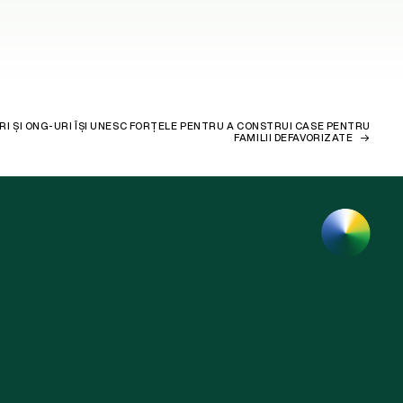
CERI ȘI ONG-URI ÎȘI UNESC FORȚELE PENTRU A CONSTRUI CASE PENTRU
FAMILII DEFAVORIZATE