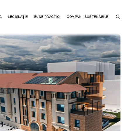
G
LEGISLAȚIE
BUNE PRACTICI
COMPANII SUSTENABILE