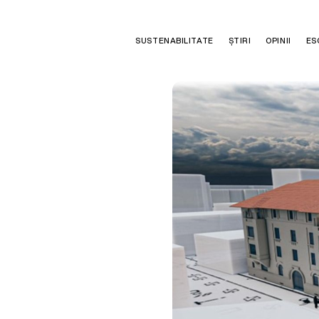
SUSTENABILITATE
ȘTIRI
OPINII
ES