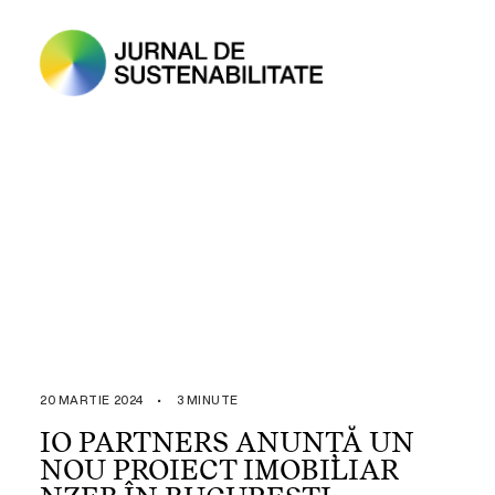
20 MARTIE 2024
•
3 MINUTE
IO PARTNERS ANUNȚĂ UN
NOU PROIECT IMOBILIAR