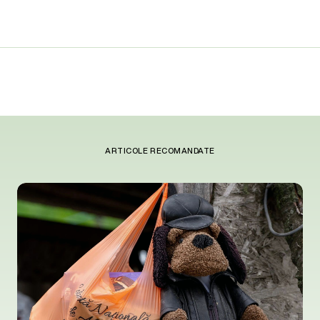
ARTICOLE RECOMANDATE