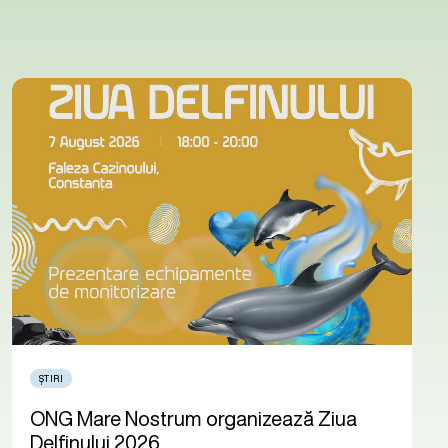
ȘTIRI
ONG Mare Nostrum organizează Ziua
Delfinului 2026