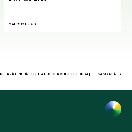
6 AUGUST 2026
ANSEAZĂ O NOUĂ EDIȚIE A PROGRAMULUI DE EDUCAȚIE FINANCIARĂ