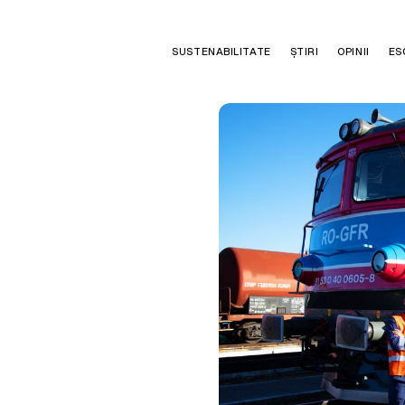
SUSTENABILITATE
ȘTIRI
OPINII
ES