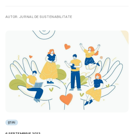
AUTOR. JURNAL DE SUSTENABILITATE
ȘTIRI
6 SEPTEMBRIE 2023