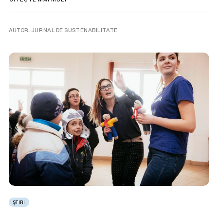
AUTOR. JURNAL DE SUSTENABILITATE
ȘTIRI