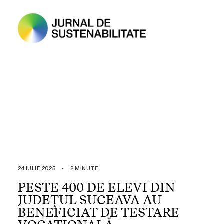
24 IULIE 2025
•
2 MINUTE
PESTE 400 DE ELEVI DIN
JUDEȚUL SUCEAVA AU
BENEFICIAT DE TESTARE