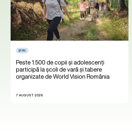
ȘTIRI
Peste 1.500 de copii și adolescenți
participă la școli de vară și tabere
organizate de World Vision România
7 AUGUST 2026