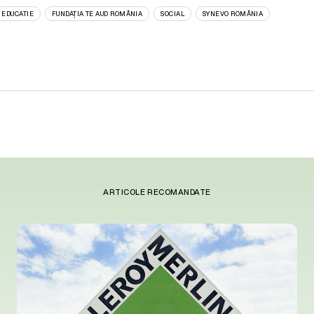
EDUCATIE
FUNDAȚIA TE AUD ROMÂNIA
SOCIAL
SYNEVO ROMÂNIA
ARTICOLE RECOMANDATE