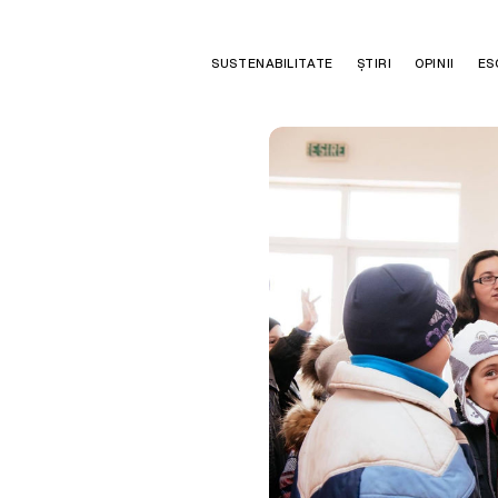
SUSTENABILITATE
ȘTIRI
OPINII
ES