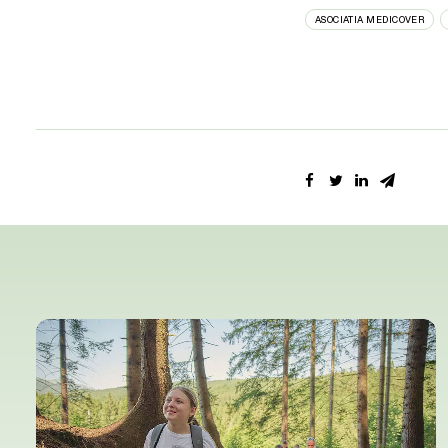
ASOCIATIA MEDICOVER