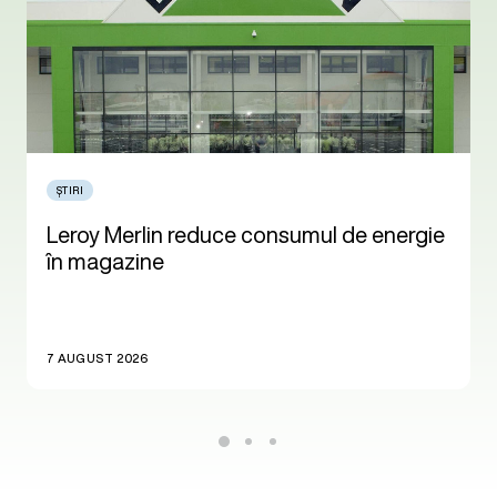
ȘTIRI
Leroy Merlin reduce consumul de energie
în magazine
7 AUGUST 2026