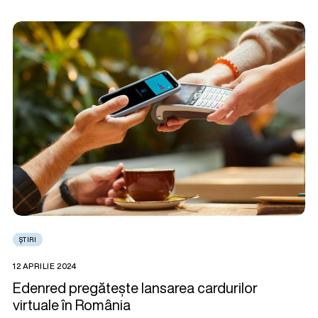
ȘTIRI
12 APRILIE 2024
Edenred pregătește lansarea cardurilor
virtuale în România