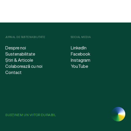
JURNAL DE SUSTENABILITATE
SOCIAL MEDIA
Despre noi
LinkedIn
Sustenabilitate
Facebook
Știri & Articole
Instagram
Colaborează cu noi
YouTube
Contact
SUSȚINEM UN VIITOR DURABIL