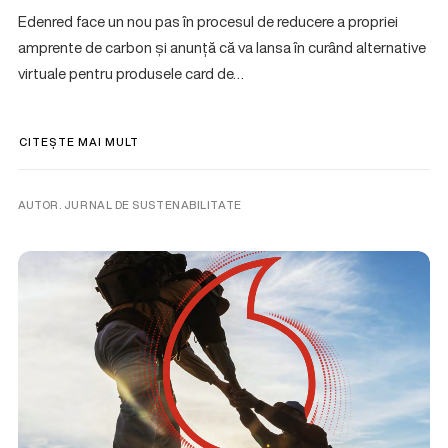
Edenred face un nou pas în procesul de reducere a propriei
amprente de carbon și anunță că va lansa în curând alternative
virtuale pentru produsele card de…
CITEȘTE MAI MULT
AUTOR. JURNAL DE SUSTENABILITATE