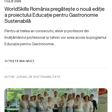
1 IULIE 2025
WorldSkills România pregătește o nouă ediție
a proiectului Educație pentru Gastronomie
Sustenabilă
Pentru al treilea an consecutiv, elevii și profesorii din
învățământul profesional și tehnic vor avea acces la programul
Educație pentru Gastronomie…
CITEȘTE MAI MULT
AUTOR. JURNAL DE SUSTENABILITATE