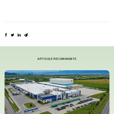
ARTICOLE RECOMANDATE