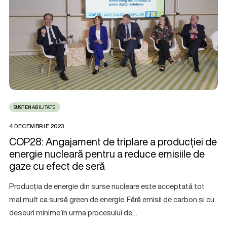
SUSTENABILITATE
4 DECEMBRIE 2023
COP28: Angajament de triplare a producției de
energie nucleară pentru a reduce emisiile de
gaze cu efect de seră
Producția de energie din surse nucleare este acceptată tot
mai mult ca sursă green de energie. Fără emisii de carbon și cu
deșeuri minime în urma procesului de…