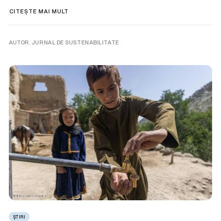
CITEȘTE MAI MULT
AUTOR. JURNAL DE SUSTENABILITATE
ȘTIRI