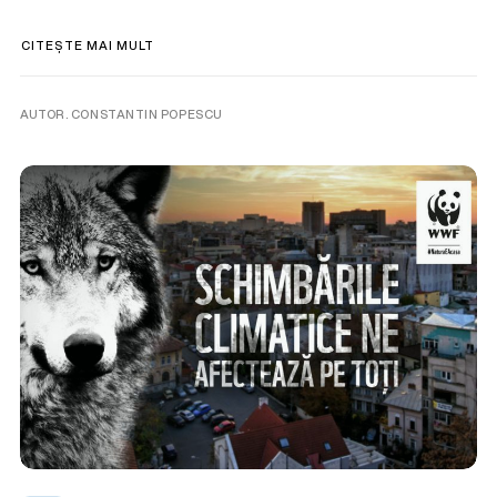
CITEȘTE MAI MULT
AUTOR. CONSTANTIN POPESCU