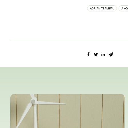
ADRIAN TEAMPAU
ANC