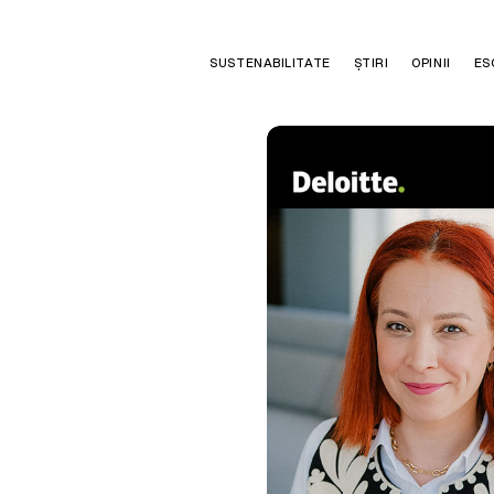
SUSTENABILITATE
ȘTIRI
OPINII
ES