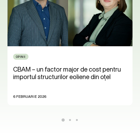
OPINII
CBAM – un factor major de cost pentru
importul structurilor eoliene din oțel
6 FEBRUARIE 2026