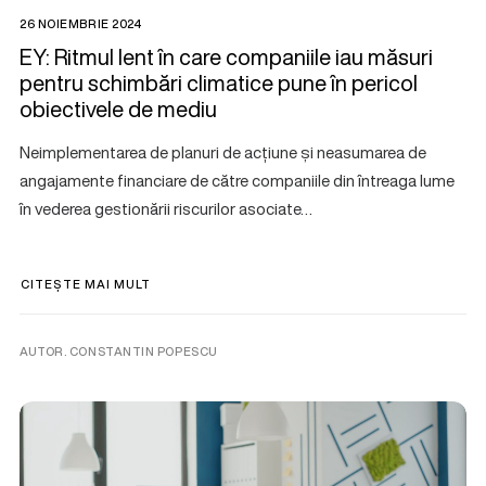
26 NOIEMBRIE 2024
EY: Ritmul lent în care companiile iau măsuri
pentru schimbări climatice pune în pericol
obiectivele de mediu
Neimplementarea de planuri de acțiune și neasumarea de
angajamente financiare de către companiile din întreaga lume
în vederea gestionării riscurilor asociate…
CITEȘTE MAI MULT
AUTOR. CONSTANTIN POPESCU