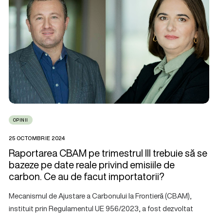
OPINII
25 OCTOMBRIE 2024
Raportarea CBAM pe trimestrul III trebuie să se
bazeze pe date reale privind emisiile de
carbon. Ce au de facut importatorii?
Mecanismul de Ajustare a Carbonului la Frontieră (CBAM),
instituit prin Regulamentul UE 956/2023, a fost dezvoltat