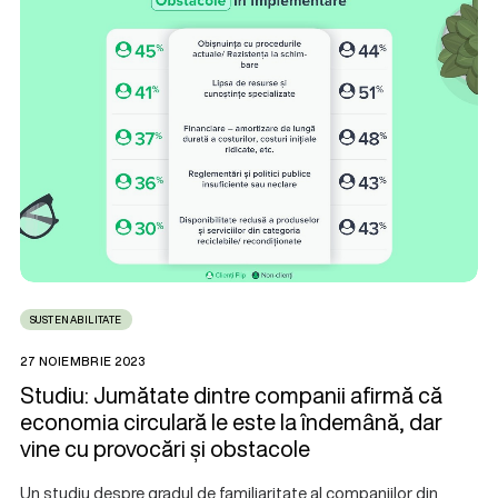
SUSTENABILITATE
27 NOIEMBRIE 2023
Studiu: Jumătate dintre companii afirmă că
economia circulară le este la îndemână, dar
vine cu provocări și obstacole
Un studiu despre gradul de familiaritate al companiilor din