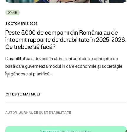
OPINII
3 OCTOMBRIE 2024
Peste 5.000 de companii din România au de
întocmit rapoarte de durabilitate în 2025-2026.
Ce trebuie să facă?
Durabilitatea a devenit în ultimii ani unul dintre principiile de
bază care guvernează modul în care economiile și societățile
își gândesc și planifică…
CITEȘTE MAI MULT
AUTOR. JURNAL DE SUSTENABILITATE