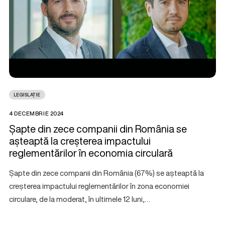
LEGISLAȚIE
4 DECEMBRIE 2024
Șapte din zece companii din România se
așteaptă la creșterea impactului
reglementărilor în economia circulară
Șapte din zece companii din România (67%) se așteaptă la
creșterea impactului reglementărilor în zona economiei
circulare, de la moderat, în ultimele 12 luni,…