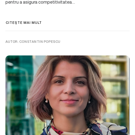
pentru a asigura competitivitatea…
CITEȘTE MAI MULT
AUTOR. CONSTANTIN POPESCU