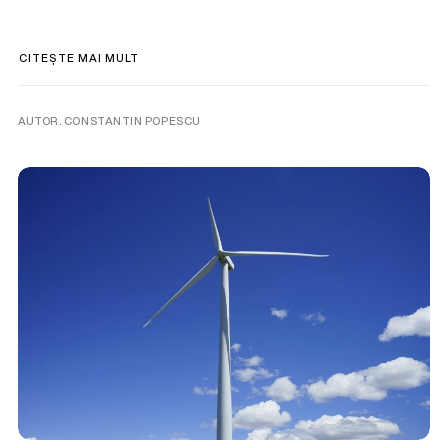
CITEȘTE MAI MULT
AUTOR. CONSTANTIN POPESCU