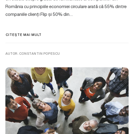
România cu principiile economiei circulare arată că 55% dintre
companiile clienți Flip și 50% din…
CITEȘTE MAI MULT
AUTOR. CONSTANTIN POPESCU