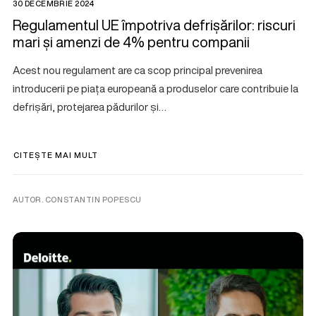
30 DECEMBRIE 2024
Regulamentul UE împotriva defrișărilor: riscuri
mari și amenzi de 4% pentru companii
Acest nou regulament are ca scop principal prevenirea
introducerii pe piața europeană a produselor care contribuie la
defrișări, protejarea pădurilor și…
CITEȘTE MAI MULT
AUTOR. CONSTANTIN POPESCU