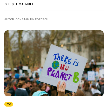
CITEȘTE MAI MULT
AUTOR. CONSTANTIN POPESCU
ESG