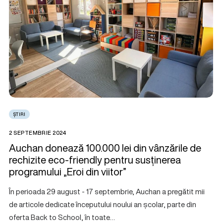
ȘTIRI
2 SEPTEMBRIE 2024
Auchan donează 100.000 lei din vânzările de
rechizite eco-friendly pentru susținerea
programului „Eroi din viitor”
În perioada 29 august - 17 septembrie, Auchan a pregătit mii
de articole dedicate începutului noului an școlar, parte din
oferta Back to School, în toate…