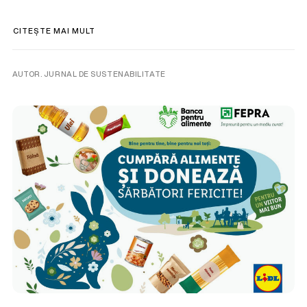
CITEȘTE MAI MULT
AUTOR. JURNAL DE SUSTENABILITATE