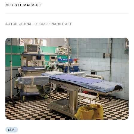
CITEȘTE MAI MULT
AUTOR. JURNAL DE SUSTENABILITATE
ȘTIRI