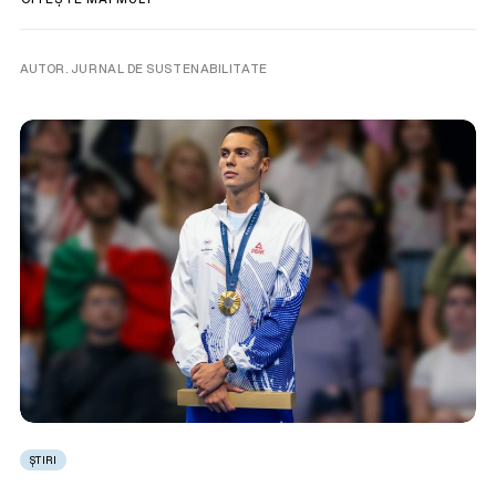
AUTOR. JURNAL DE SUSTENABILITATE
ȘTIRI