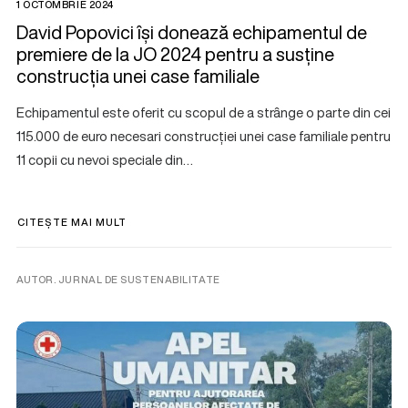
1 OCTOMBRIE 2024
David Popovici își donează echipamentul de
premiere de la JO 2024 pentru a susține
construcția unei case familiale
Echipamentul este oferit cu scopul de a strânge o parte din cei
115.000 de euro necesari construcției unei case familiale pentru
11 copii cu nevoi speciale din…
CITEȘTE MAI MULT
AUTOR. JURNAL DE SUSTENABILITATE