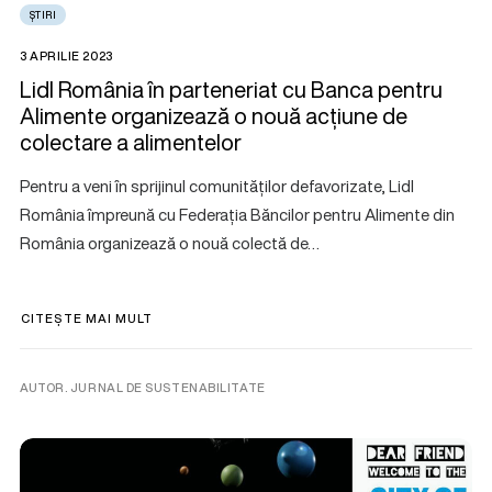
ȘTIRI
3 APRILIE 2023
Lidl România în parteneriat cu Banca pentru
Alimente organizează o nouă acțiune de
colectare a alimentelor
Pentru a veni în sprijinul comunităților defavorizate, Lidl
România împreună cu Federația Băncilor pentru Alimente din
România organizează o nouă colectă de…
CITEȘTE MAI MULT
AUTOR. JURNAL DE SUSTENABILITATE