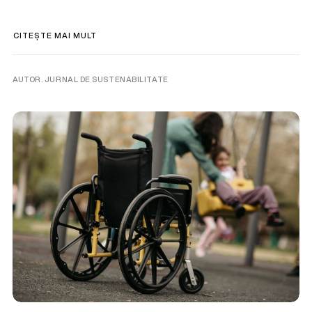
CITEȘTE MAI MULT
AUTOR. JURNAL DE SUSTENABILITATE