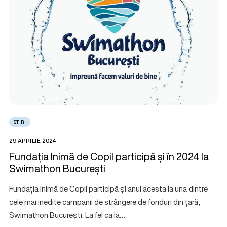
ȘTIRI
29 APRILIE 2024
Fundația Inimă de Copil participă și în 2024 la
Swimathon București
Fundația Inimă de Copil participă și anul acesta la una dintre
cele mai inedite campanii de strângere de fonduri din țară,
Swimathon București. La fel ca la…