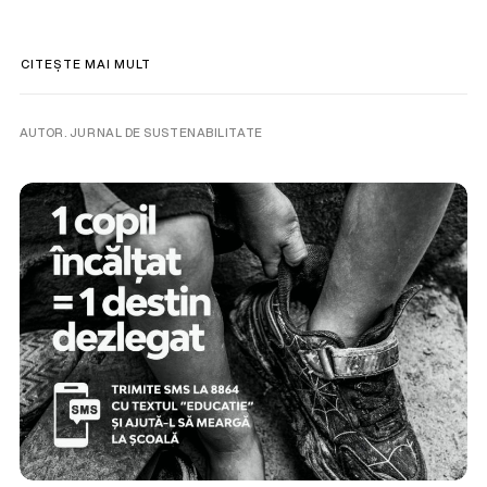
CITEȘTE MAI MULT
AUTOR. JURNAL DE SUSTENABILITATE