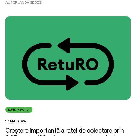
AUTOR. ANDA SEBESI
BUNE PRACTICI
17 MAI 2024
Creștere importantă a ratei de colectare prin