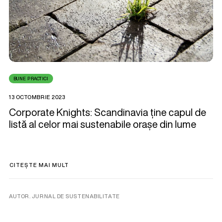
BUNE PRACTICI
13 OCTOMBRIE 2023
Corporate Knights: Scandinavia ține capul de
listă al celor mai sustenabile orașe din lume
CITEȘTE MAI MULT
AUTOR. JURNAL DE SUSTENABILITATE