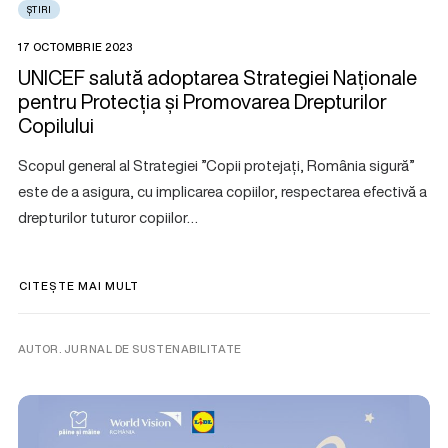
ȘTIRI
17 OCTOMBRIE 2023
UNICEF salută adoptarea Strategiei Naționale
pentru Protecția și Promovarea Drepturilor
Copilului
Scopul general al Strategiei ”Copii protejați, România sigură”
este de a asigura, cu implicarea copiilor, respectarea efectivă a
drepturilor tuturor copiilor…
CITEȘTE MAI MULT
AUTOR. JURNAL DE SUSTENABILITATE