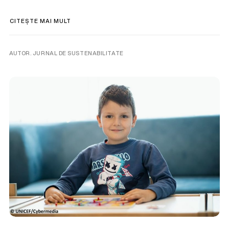
CITEȘTE MAI MULT
AUTOR. JURNAL DE SUSTENABILITATE