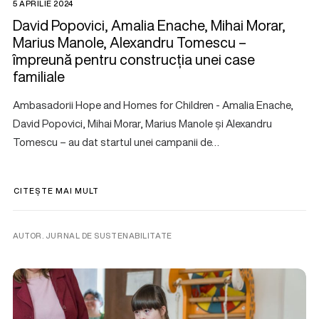
5 APRILIE 2024
David Popovici, Amalia Enache, Mihai Morar,
Marius Manole, Alexandru Tomescu –
împreună pentru construcția unei case
familiale
Ambasadorii Hope and Homes for Children - Amalia Enache,
David Popovici, Mihai Morar, Marius Manole și Alexandru
Tomescu – au dat startul unei campanii de…
CITEȘTE MAI MULT
AUTOR. JURNAL DE SUSTENABILITATE