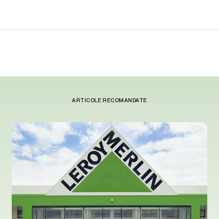
ARTICOLE RECOMANDATE