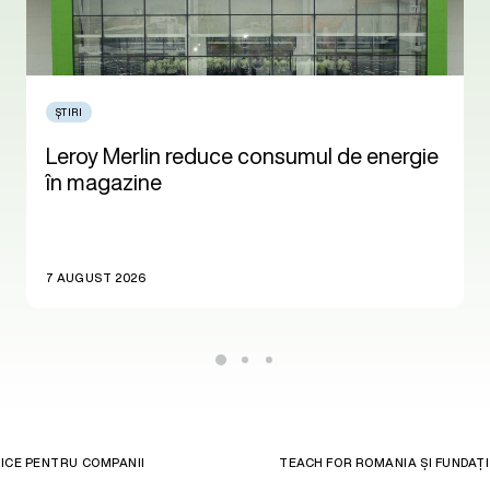
ȘTIRI
Leroy Merlin reduce consumul de energie
în magazine
7 AUGUST 2026
RICE PENTRU COMPANII
TEACH FOR ROMANIA ȘI FUNDAȚ