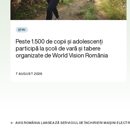
ȘTIRI
Peste 1.500 de copii și adolescenți
participă la școli de vară și tabere
organizate de World Vision România
7 AUGUST 2026
AVIS ROMÂNIA LANSEAZĂ SERVICIUL DE ÎNCHIRIERI MAȘINI ELECT