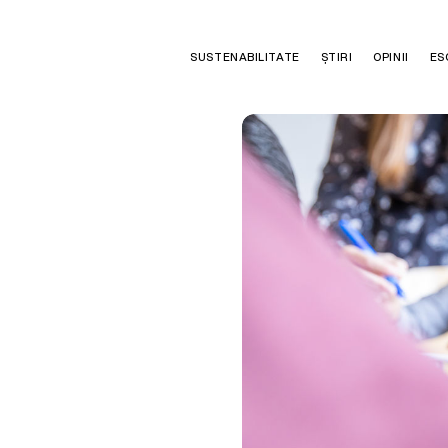
SUSTENABILITATE
ȘTIRI
OPINII
ES