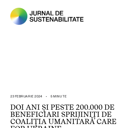
23 FEBRUARIE 2024
•
5 MINUTE
DOI ANI ȘI PESTE 200.000 DE
BENEFICIARI SPRIJINIȚI DE
COALIȚIA UMANITARĂ CARE