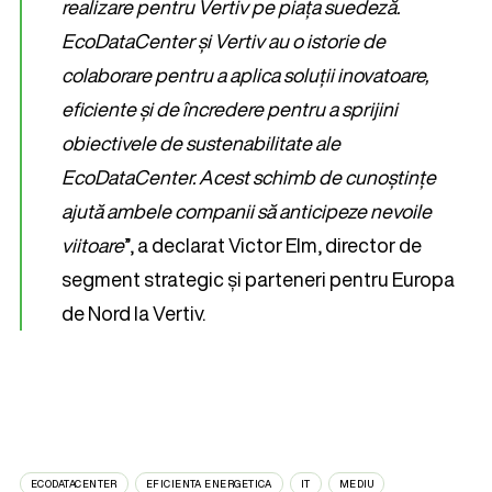
realizare pentru Vertiv pe piața suedeză.
EcoDataCenter și Vertiv au o istorie de
colaborare pentru a aplica soluții inovatoare,
eficiente și de încredere pentru a sprijini
obiectivele de sustenabilitate ale
EcoDataCenter. Acest schimb de cunoștințe
ajută ambele companii să anticipeze nevoile
viitoare
”, a declarat Victor Elm, director de
segment strategic și parteneri pentru Europa
de Nord la Vertiv.
ECODATACENTER
EFICIENTA ENERGETICA
IT
MEDIU