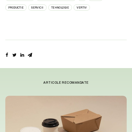
PRODUCTIE
SERVICII
TEHNOLOGIE
VERTIV
ARTICOLE RECOMANDATE