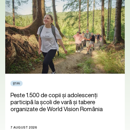
ȘTIRI
Peste 1.500 de copii și adolescenți
participă la școli de vară și tabere
organizate de World Vision România
7 AUGUST 2026