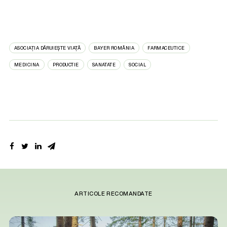
ASOCIAȚIA DĂRUIEȘTE VIAȚĂ
BAYER ROMÂNIA
FARMACEUTICE
MEDICINA
PRODUCTIE
SANATATE
SOCIAL
ARTICOLE RECOMANDATE