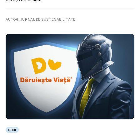
AUTOR. JURNAL DE SUSTENABILITATE
ȘTIRI