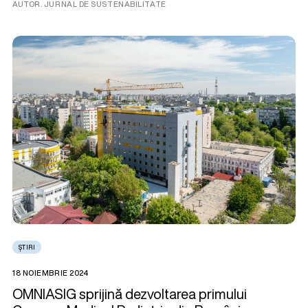
AUTOR. JURNAL DE SUSTENABILITATE
ȘTIRI
18 NOIEMBRIE 2024
OMNIASIG sprijină dezvoltarea primului