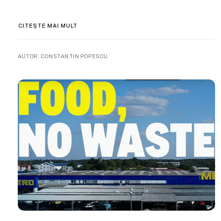
CITEȘTE MAI MULT
AUTOR. CONSTANTIN POPESCU