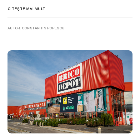
CITEȘTE MAI MULT
AUTOR. CONSTANTIN POPESCU