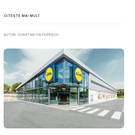
CITEȘTE MAI MULT
AUTOR. CONSTANTIN POPESCU