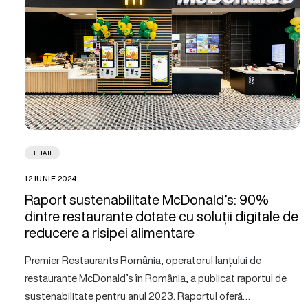
RETAIL
12 IUNIE 2024
Raport sustenabilitate McDonald’s: 90%
dintre restaurante dotate cu soluții digitale de
reducere a risipei alimentare
Premier Restaurants România, operatorul lanțului de
restaurante McDonald’s în România, a publicat raportul de
sustenabilitate pentru anul 2023. Raportul oferă…