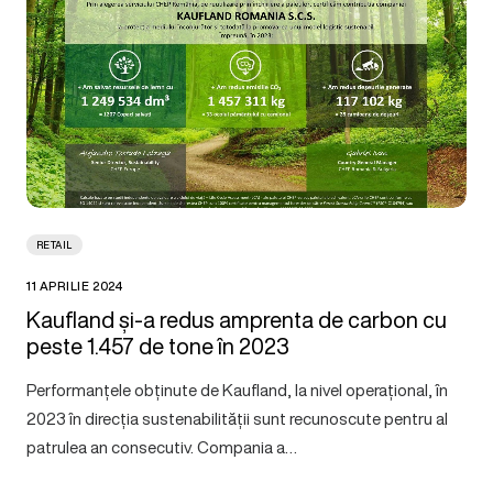
RETAIL
11 APRILIE 2024
Kaufland și-a redus amprenta de carbon cu
peste 1.457 de tone în 2023
Performanțele obținute de Kaufland, la nivel operațional, în
2023 în direcția sustenabilității sunt recunoscute pentru al
patrulea an consecutiv. Compania a…