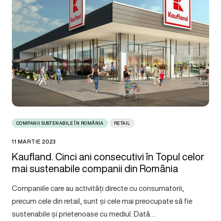
COMPANII SUSTENABILE ÎN ROMÂNIA
RETAIL
11 MARTIE 2023
Kaufland. Cinci ani consecutivi în Topul celor
mai sustenabile companii din România
Companiile care au activități directe cu consumatorii,
precum cele din retail, sunt și cele mai preocupate să fie
sustenabile și prietenoase cu mediul. Dată…